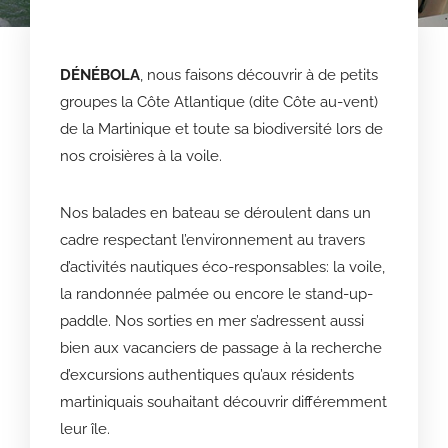
DÉNÉBOLA
, nous faisons découvrir à de petits
groupes la Côte Atlantique (dite Côte au-vent)
de la Martinique et toute sa biodiversité lors de
nos croisières à la voile.
Nos balades en bateau se déroulent dans un
cadre respectant l’environnement au travers
d’activités nautiques éco-responsables: la voile,
la randonnée palmée ou encore le stand-up-
paddle. Nos sorties en mer s’adressent aussi
bien aux vacanciers de passage à la recherche
d’excursions authentiques qu’aux résidents
martiniquais souhaitant découvrir différemment
leur île.