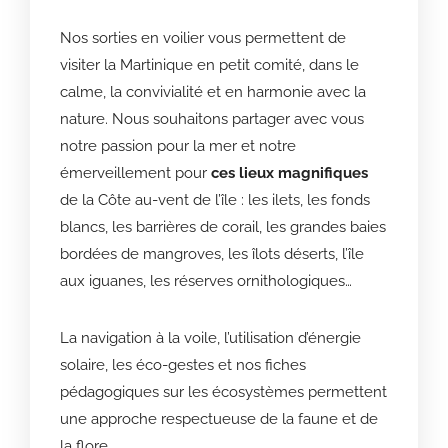
Nos sorties en voilier vous permettent de
visiter la Martinique en petit comité, dans le
calme, la convivialité et en harmonie avec la
nature. Nous souhaitons partager avec vous
notre passion pour la mer et notre
émerveillement pour
ces lieux magnifiques
de la Côte au-vent de l’île : les ilets, les fonds
blancs, les barrières de corail, les grandes baies
bordées de mangroves, les îlots déserts, l’île
aux iguanes, les réserves ornithologiques…
La navigation à la voile, l’utilisation d’énergie
solaire, les éco-gestes et nos fiches
pédagogiques sur les écosystèmes permettent
une approche respectueuse de la faune et de
la flore.