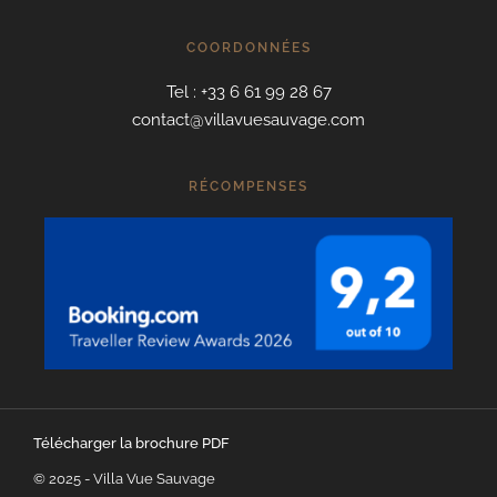
COORDONNÉES
Tel : +33 6 61 99 28 67
contact@villavuesauvage.com
RÉCOMPENSES
Télécharger la brochure PDF
© 2025 - Villa Vue Sauvage