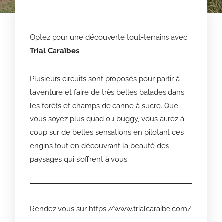
Optez pour une découverte tout-terrains avec
Trial Caraïbes
Plusieurs circuits sont proposés pour partir à
l’aventure et faire de très belles balades dans
les forêts et champs de canne à sucre. Que
vous soyez plus quad ou buggy, vous aurez à
coup sur de belles sensations en pilotant ces
engins tout en découvrant la beauté des
paysages qui s’offrent à vous.
Rendez vous sur
https://www.trialcaraibe.com/