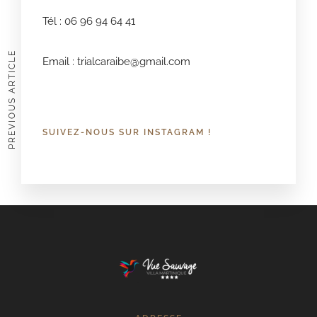
Tél : 06 96 94 64 41
PREVIOUS ARTICLE
Email :
trialcaraibe@gmail.com
SUIVEZ-NOUS SUR INSTAGRAM !