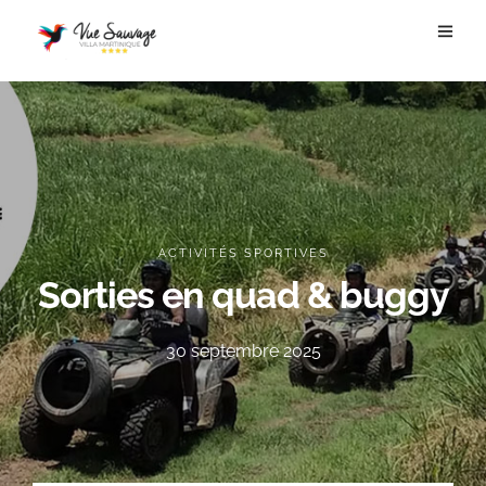
ACTIVITÉS SPORTIVES
Sorties en quad & buggy
30 septembre 2025