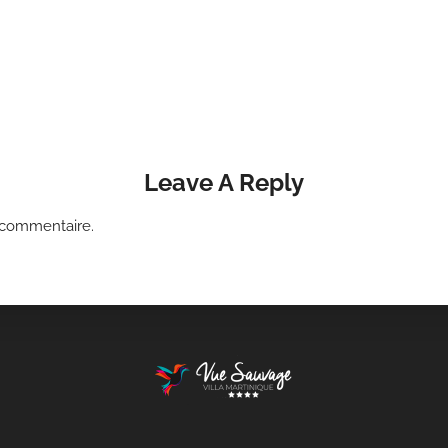
Leave A Reply
 commentaire.