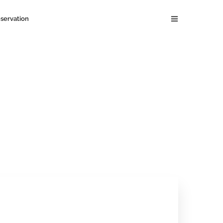
servation