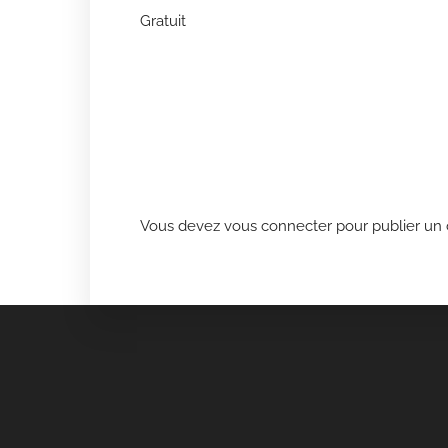
Gratuit
Vous devez
vous connecter
pour publier un